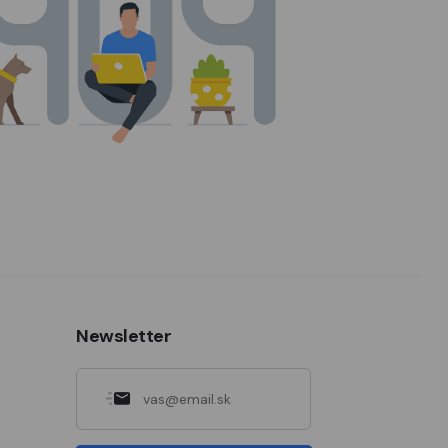
Newsletter