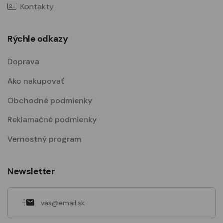
Kontakty
Rýchle odkazy
Doprava
Ako nakupovať
Obchodné podmienky
Reklamačné podmienky
Vernostný program
Newsletter