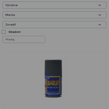
Skladom