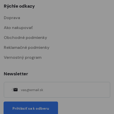
Rýchle odkazy
Doprava
Ako nakupovať
Obchodné podmienky
Reklamačné podmienky
Vernostný program
Newsletter
Prihlásiť sa k odberu