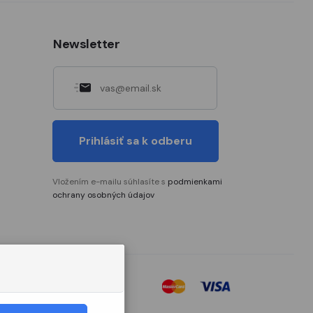
Newsletter
Prihlásiť sa k odberu
Vložením e-mailu súhlasíte s
podmienkami
ochrany osobných údajov