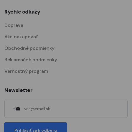
Rýchle odkazy
Doprava
Ako nakupovať
Obchodné podmienky
Reklamačné podmienky
Vernostný program
Newsletter
Prihlásiť sa k odberu