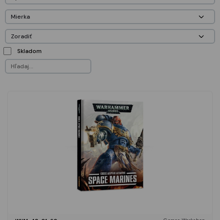
Skladom