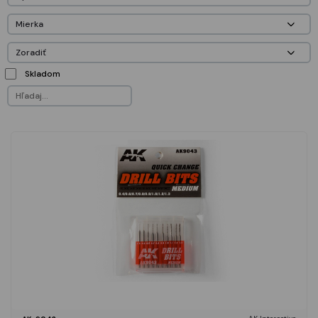
Skladom