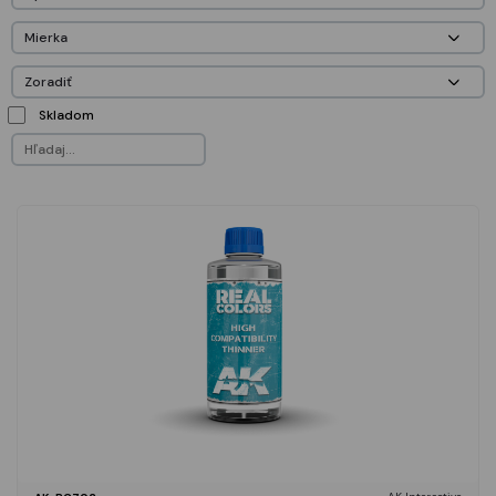
Skladom