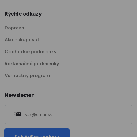
Rýchle odkazy
Doprava
Ako nakupovať
Obchodné podmienky
Reklamačné podmienky
Vernostný program
Newsletter
Prihlásiť sa k odberu