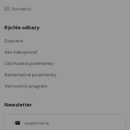
Kontakty
Rýchle odkazy
Doprava
Ako nakupovať
Obchodné podmienky
Reklamačné podmienky
Vernostný program
Newsletter