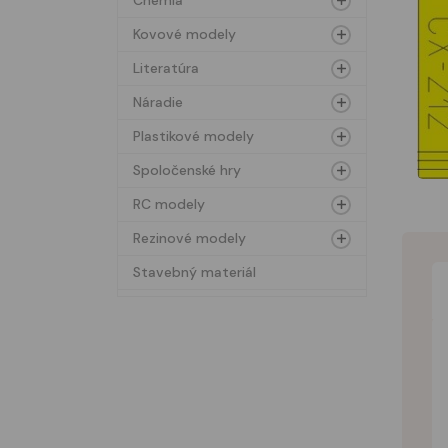
Chémia
Kovové modely
Literatúra
Náradie
Plastikové modely
Spoločenské hry
RC modely
Rezinové modely
Stavebný materiál