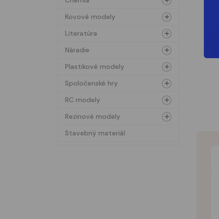
Chémia
Kovové modely
Literatúra
Náradie
Plastikové modely
Spoločenské hry
RC modely
Rezinové modely
Stavebný materiál