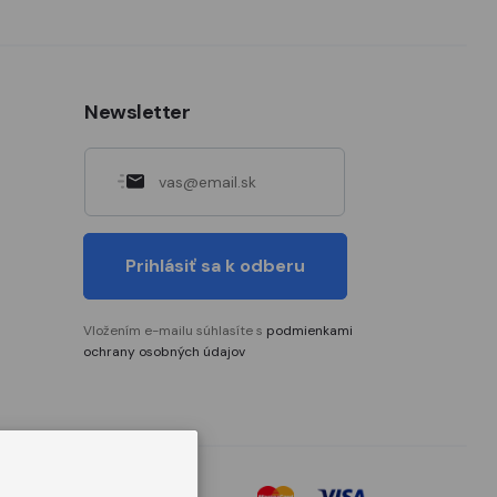
Newsletter
Prihlásiť sa k odberu
Vložením e-mailu súhlasíte s
podmienkami
ochrany osobných údajov