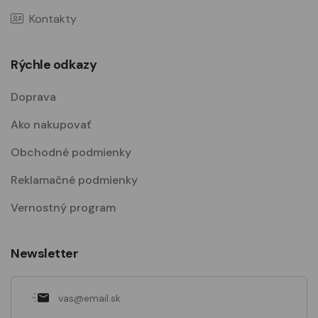
Kontakty
Rýchle odkazy
Doprava
Ako nakupovať
Obchodné podmienky
Reklamačné podmienky
Vernostný program
Newsletter