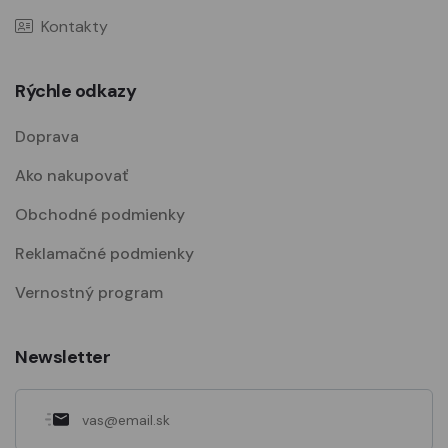
Kontakty
Rýchle odkazy
Doprava
Ako nakupovať
Obchodné podmienky
Reklamačné podmienky
Vernostný program
Newsletter