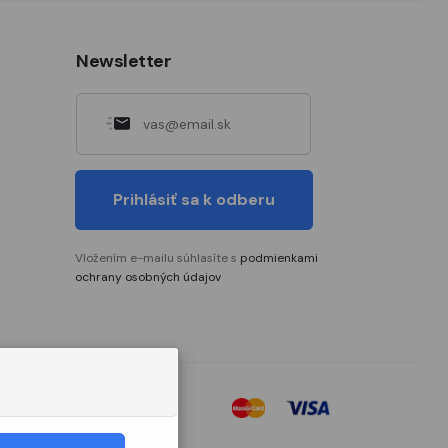
Newsletter
Prihlásiť sa k odberu
Vložením e-mailu súhlasíte s
podmienkami
ochrany osobných údajov