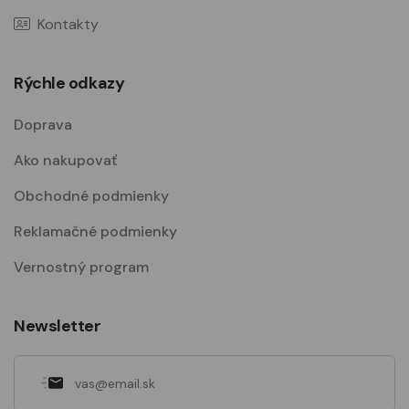
Kontakty
Rýchle odkazy
Doprava
Ako nakupovať
Obchodné podmienky
Reklamačné podmienky
Vernostný program
Newsletter