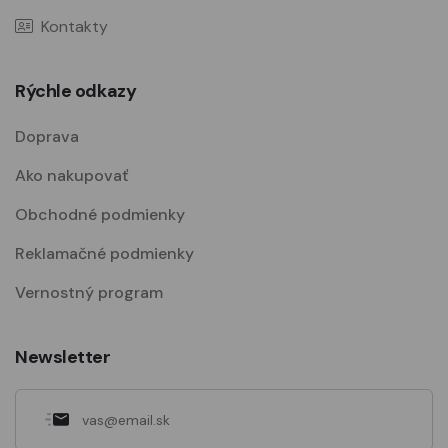
Kontakty
Rýchle odkazy
Doprava
Ako nakupovať
Obchodné podmienky
Reklamačné podmienky
Vernostný program
Newsletter