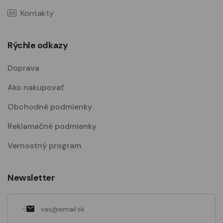
Kontakty
Rýchle odkazy
Doprava
Ako nakupovať
Obchodné podmienky
Reklamačné podmienky
Vernostný program
Newsletter