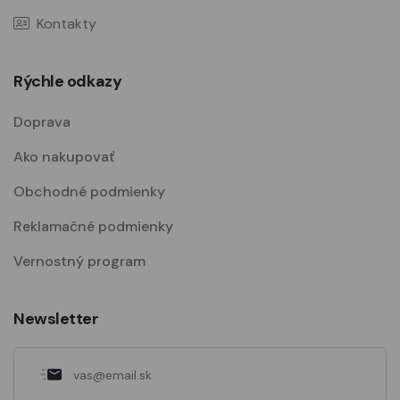
Kontakty
Rýchle odkazy
Doprava
Ako nakupovať
Obchodné podmienky
Reklamačné podmienky
Vernostný program
Newsletter