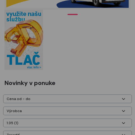
Novinky v ponuke