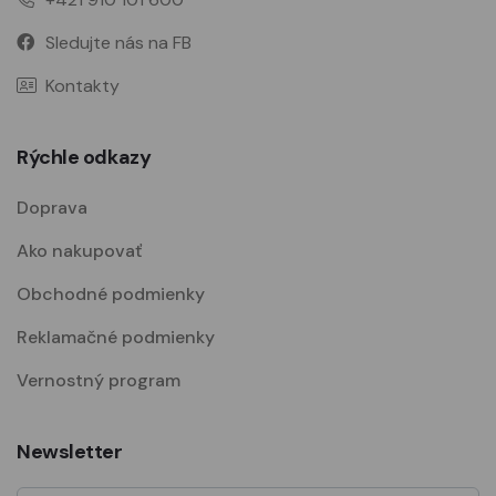
Sledujte nás na FB
Kontakty
Rýchle odkazy
Doprava
Ako nakupovať
Obchodné podmienky
Reklamačné podmienky
Vernostný program
Newsletter