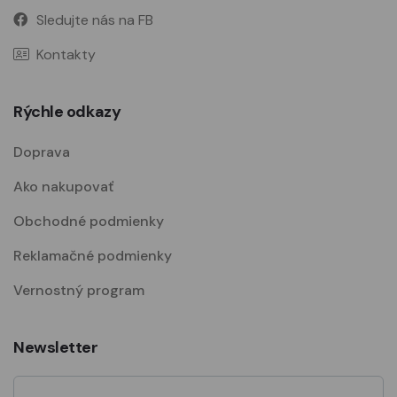
Sledujte nás na FB
Kontakty
Rýchle odkazy
Doprava
Ako nakupovať
Obchodné podmienky
Reklamačné podmienky
Vernostný program
Newsletter