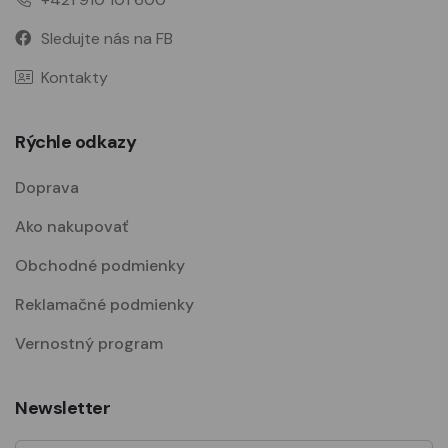
Sledujte nás na FB
Kontakty
Rýchle odkazy
Doprava
Ako nakupovať
Obchodné podmienky
Reklamačné podmienky
Vernostný program
Newsletter