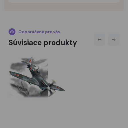
Odporúčané pre vás
Súvisiace produkty