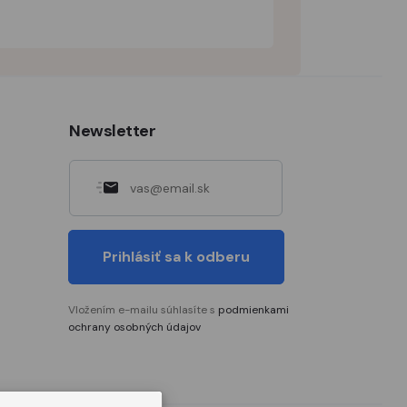
Newsletter
Prihlásiť sa k odberu
Vložením e-mailu súhlasíte s
podmienkami
ochrany osobných údajov