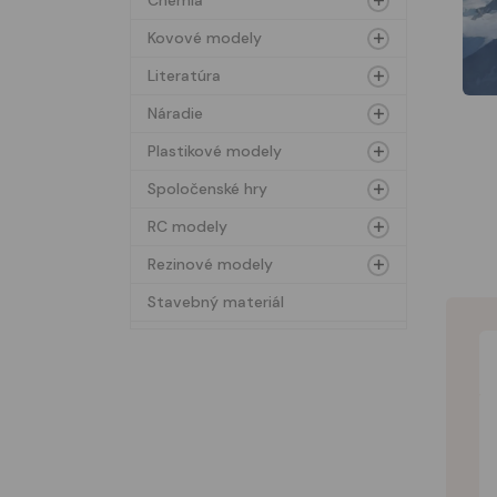
Chémia
Kovové modely
Literatúra
Náradie
Plastikové modely
Spoločenské hry
RC modely
Rezinové modely
Stavebný materiál