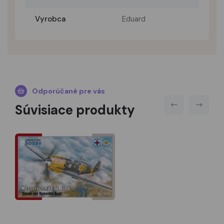
Vyrobca
Eduard
Odporúčané pre vás
Súvisiace produkty