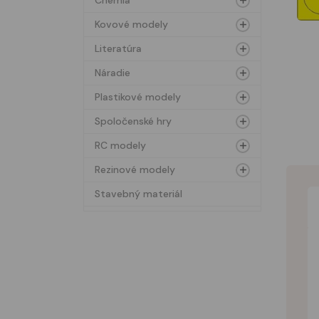
Chémia
Kovové modely
Literatúra
Náradie
Plastikové modely
Spoločenské hry
RC modely
Rezinové modely
Stavebný materiál