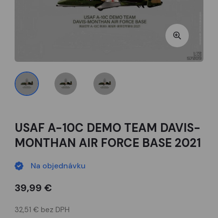
USAF A-10C DEMO TEAM DAVIS-
MONTHAN AIR FORCE BASE 2021
Na objednávku
39,99 €
32,51 € bez DPH