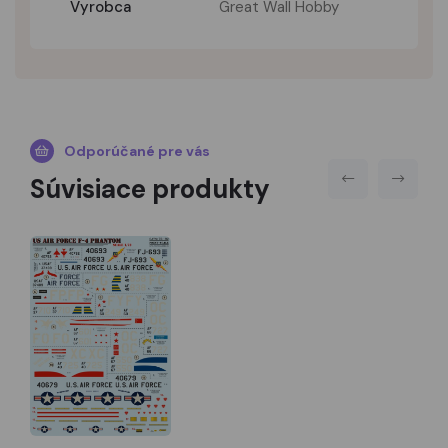
Vyrobca
Great Wall Hobby
Odporúčané pre vás
Súvisiace produkty