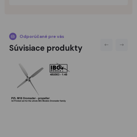
Odporúčané pre vás
Súvisiace produkty