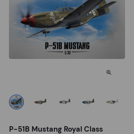
P-51B Mustang Royal Class