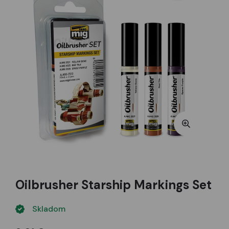
Oilbrusher Starship Markings Set
Skladom