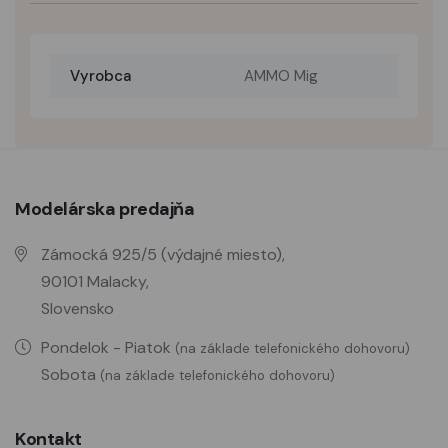
Vyrobca
AMMO Mig
Modelárska predajňa
Zámocká 925/5 (výdajné miesto),
90101 Malacky,
Slovensko
Pondelok - Piatok
(na základe telefonického dohovoru)
Sobota
(na základe telefonického dohovoru)
Kontakt