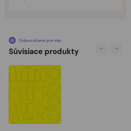
Odporúčané pre vás
Súvisiace produkty