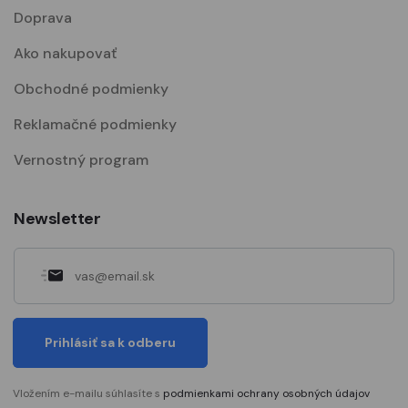
Doprava
Ako nakupovať
Obchodné podmienky
Reklamačné podmienky
Vernostný program
Newsletter
Prihlásiť sa k odberu
Vložením e-mailu súhlasíte s
podmienkami ochrany osobných údajov