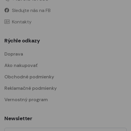
Sledujte nás na FB
Kontakty
Rýchle odkazy
Doprava
Ako nakupovať
Obchodné podmienky
Reklamačné podmienky
Vernostný program
Newsletter