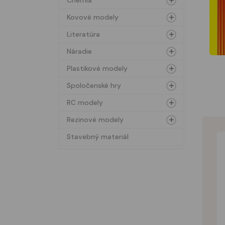
Chémia
Kovové modely
Literatúra
Náradie
Plastikové modely
Spoločenské hry
RC modely
Rezinové modely
Stavebný materiál