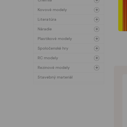
Chémia
Kovové modely
Literatúra
Náradie
Plastikové modely
Spoločenské hry
RC modely
Rezinové modely
Stavebný materiál