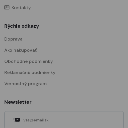
Kontakty
Rýchle odkazy
Doprava
Ako nakupovať
Obchodné podmienky
Reklamačné podmienky
Vernostný program
Newsletter