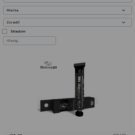
Skladom