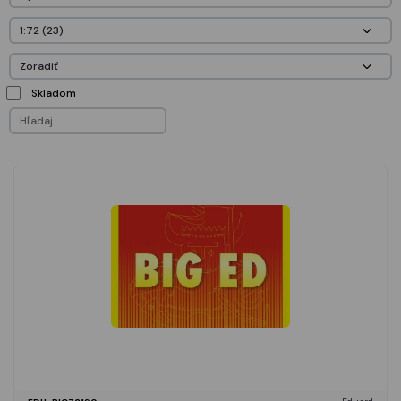
Skladom