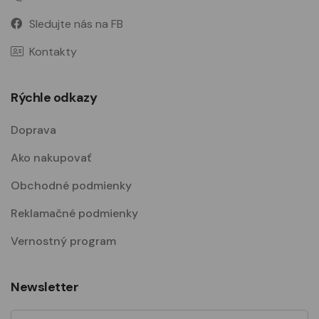
Sledujte nás na FB
Kontakty
Rýchle odkazy
Doprava
Ako nakupovať
Obchodné podmienky
Reklamačné podmienky
Vernostný program
Newsletter